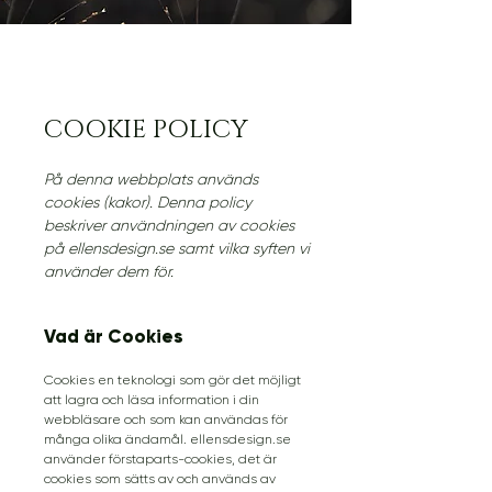
COOKIE POLICY
På denna webbplats används
cookies (kakor). Denna policy
beskriver användningen av cookies
på ellensdesign.se samt vilka syften vi
använder dem för.
Vad är Cookies
Cookies en teknologi som gör det möjligt
att lagra och läsa information i din
webbläsare och som kan användas för
många olika ändamål. ellensdesign.se
använder förstaparts-cookies, det är
cookies som sätts av och används av