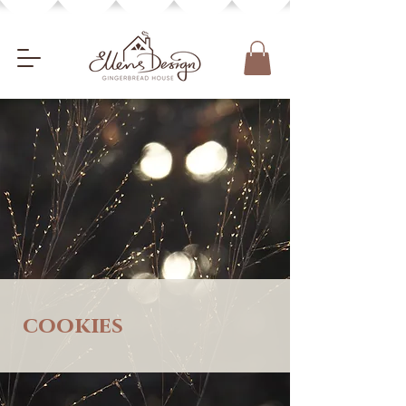
cookies