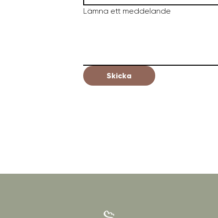
Lämna ett meddelande
Skicka